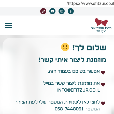
https://www.efitzur.co.il/
שלום לך!
מוזמנת ליצור איתי קשר!
אפשר בטופס בעמוד הזה.
את מוזמנת ליצור קשר במייל
info@efitzur.co.il
לחצי כאן לשמירת המספר שלי לעת הצורך
המספר 058-7448061