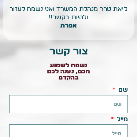
ליאת טרר מנהלת המשרד ואני נשמח לעזור
ולהיות בקשר!!
אפרת
צור קשר
נשמח לשמוע
מכם, נענה לכם
בהקדם
שם
מייל