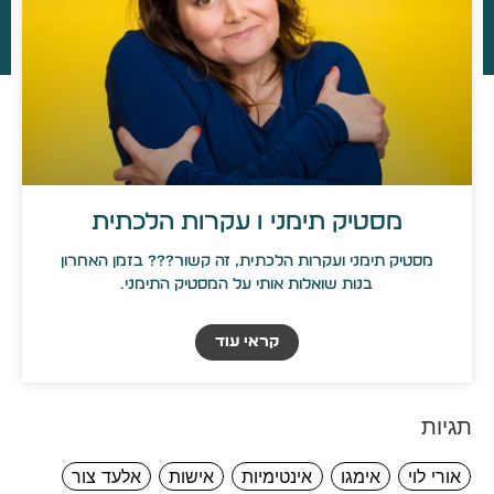
מסטיק תימני ו עקרות הלכתית
מסטיק תימני ועקרות הלכתית, זה קשור??? בזמן האחרון
בנות שואלות אותי על המסטיק התימני.
קראי עוד
תגיות
אורי לוי
אימגו
אינטימיות
אישות
אלעד צור