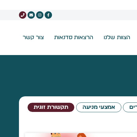
הצוות שלנו
הרצאות סדנאות
צור קשר
ים
אמצעי מניעה
תקשורת זוגית