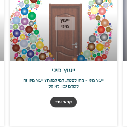
ייעוץ מיני
ייעוץ מיני – מתי לפנות, למי לפנות? ייעוץ מיני זה
לכולם נכון, לא קל
קראי עוד