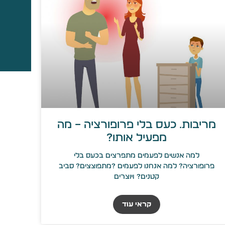
מריבות. כעס בלי פרופורציה – מה
מפעיל אותו?
למה אנשים לפעמים מתפרצים בכעס בלי
פרופורציה? למה אנחנו לפעמים ?מתפוצצים? סביב
קטנים? ויוצרים
קראי עוד