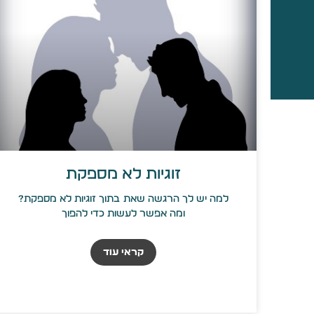
זוגיות לא מספקת
למה יש לך הרגשה שאת בתוך זוגיות לא מספקת?
ומה אפשר לעשות כדי להפוך
קראי עוד