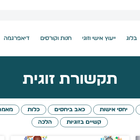
בלוג
ייעוץ אישי וזוגי
חנות וקורסים
דיאפרגמה
תקשורת זוגית
יחסי אישות
כאב ביחסים
כלות
מאמר
קשיים בזוגיות
הלכה