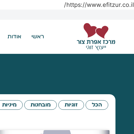
https://www.efitzur.co.il/
ראשי
אודות
הכל
זוגיות
מובחנות
מיניות