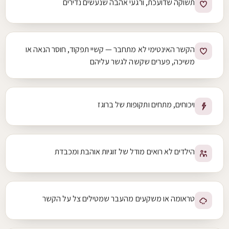
תשוקה שדועכת, ורגעי אהבה שנעשים נדירים
הקשר האינטימי לא מתחבר — קשיי תפקוד, חוסר הנאה או
משיכה, פערים שקשה לגשר עליהם
ויכוחים, מתחים ותקופות של ברוגז
הילדים לא רואים מודל של זוגיות אוהבת ומכבדת
טראומה או משקעים מהעבר שמטילים צל על הקשר