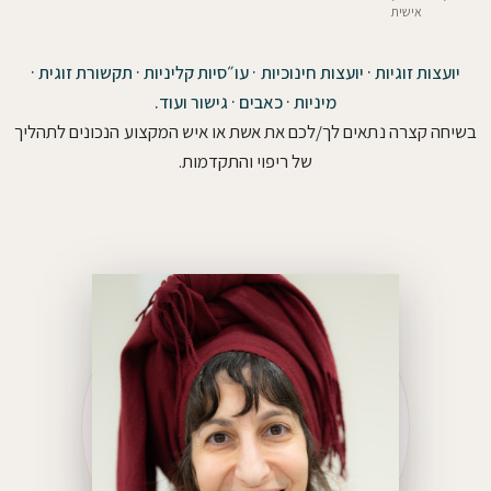
אישית
יועצות זוגיות · יועצות חינוכיות · עו״סיות קליניות · תקשורת זוגית ·
מיניות · כאבים · גישור ועוד.
בשיחה קצרה נתאים לך/לכם את אשת או איש המקצוע הנכונים לתהליך
של ריפוי והתקדמות.