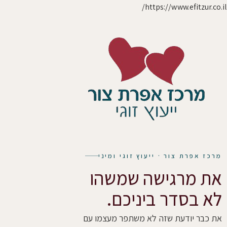
https://www.efitzur.co.il/
מרכז אפרת צור · ייעוץ זוגי ומיני
את מרגישה שמשהו
לא בסדר ביניכם.
את כבר יודעת שזה לא משתפר מעצמו עם