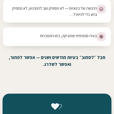
הרגשה של בינוניות — לא מספיק טוב להתרגש, לא מספיק
גרוע כדי להיפרד…
בעיה ספציפית שמעיקה, כמו התמכרות
חבל ״לסחוב״ בעיות חודשים ושנים — אפשר לפתור,
ואפשר לשדרג.