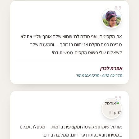
את מקסימה, ואני מודה לה׳ שהוא שלח אותך אליי! את לא
מבינה כמה הקלה אני חווה בזכותך — והמענה שלך
לשאלות שלי פשוט מקסים. ממש תודה!
אפרת לברן
מדריכת כלות · מרכז אפרת צור
אורטל שוקרון מקסימה ומקצועית ברמות — מטפלת אצלנו
במסירות ובאכפתיות עד היום. ממליצה בחום.