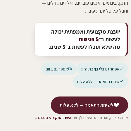
הזמן. בינתיים הימים עוברים, הילדים גדלים —
וחבל על כל יום שעובר.
יועצת מקצועית ואמפתית יכולה
לעשות ב־
5 פגישות
מה שלא תוכלו לעשות ב־5 שנים.
אפשר גם בלי בן/בת הזוג
אפשר גם בזום
שיחת התאמה — ללא עלות
לשיחת התאמה — ללא עלות
שיחה קצרה, ואנחנו מתאימות לך את
אשת המקצוע הנכונה
.