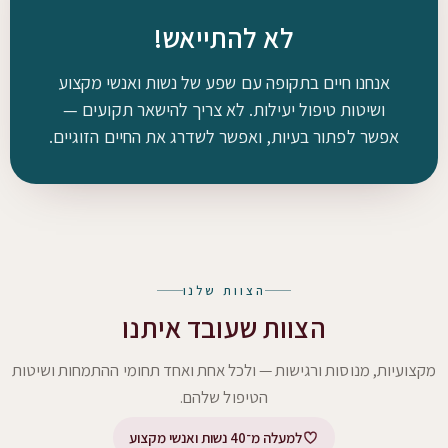
לא להתייאש!
אנחנו חיים בתקופה עם שפע של נשות ואנשי מקצוע
ושיטות טיפול יעילות. לא צריך להישאר תקועים —
אפשר לפתור בעיות, ואפשר לשדרג את החיים הזוגיים.
הצוות שלנו
הצוות שעובד איתנו
מקצועיות, מנוסות ורגישות — ולכל אחת ואחד תחומי ההתמחות ושיטות
הטיפול שלהם.
למעלה מ־40 נשות ואנשי מקצוע