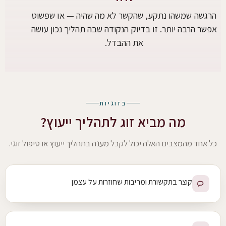
הרגשה שמשהו נתקע, שהקשר לא מה שהיה — או שפשוט
אפשר הרבה יותר. זו בדיוק הנקודה שבה תהליך נכון עושה
את ההבדל.
בזוגיות
מה מביא זוג לתהליך ייעוץ?
כל אחד מהמצבים האלה יכול לקבל מענה בתהליך ייעוץ או טיפול זוגי.
קוצר בתקשורת ומריבות שחוזרות על עצמן