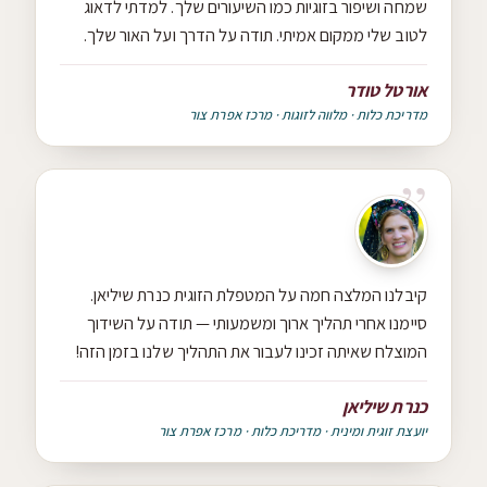
שמחה ושיפור בזוגיות כמו השיעורים שלך. למדתי לדאוג
לטוב שלי ממקום אמיתי. תודה על הדרך ועל האור שלך.
אורטל טודר
מדריכת כלות · מלווה לזוגות · מרכז אפרת צור
קיבלנו המלצה חמה על המטפלת הזוגית כנרת שיליאן.
סיימנו אחרי תהליך ארוך ומשמעותי — תודה על השידוך
המוצלח שאיתה זכינו לעבור את התהליך שלנו בזמן הזה!
כנרת שיליאן
יועצת זוגית ומינית · מדריכת כלות · מרכז אפרת צור