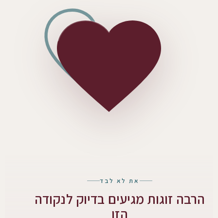
את לא לבד
הרבה זוגות מגיעים בדיוק לנקודה
הזו