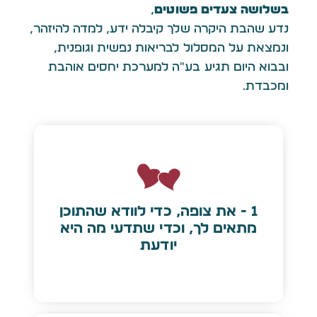
בשלושה צעדים פשוטים
,
נדע שהבת היקרה שלך קיבלה ידע, למדה להיזהר,
ונמצאת על המסלול לבריאות נפשית וגופנית,
ובבוא היום תגיע בע״ה למערכת יחסים אוהבת
ומכבדת.
1 - את צופה, כדי לוודא שהתוכן
מתאים לך, וכדי שתדעי מה היא
יודעת