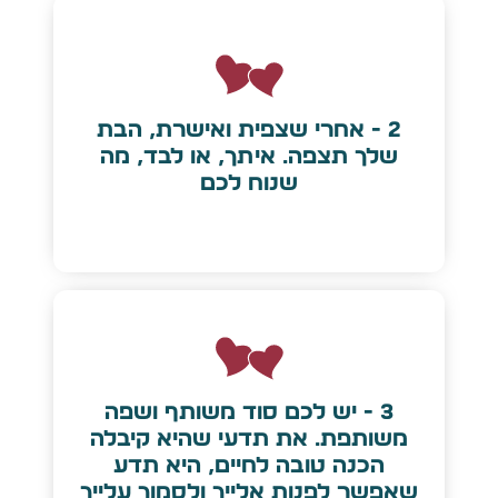
2 - אחרי שצפית ואישרת, הבת
שלך תצפה. איתך, או לבד, מה
שנוח לכם
3 - יש לכם סוד משותף ושפה
משותפת. את תדעי שהיא קיבלה
הכנה טובה לחיים, היא תדע
שאפשר לפנות אלייך ולסמוך עלייך