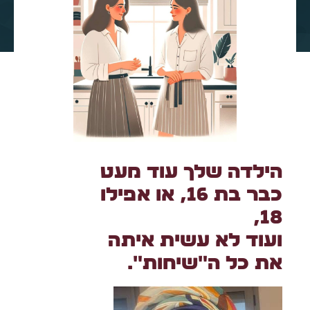
הילדה שלך עוד מעט
כבר בת 16,
או אפילו
18,
ועוד לא עשית איתה
את כל ה״שיחות״…