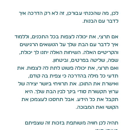
לכן, מה שהכנתי עבורכן, זה לא רק הדרכה איך
לדבר עם הבנות.
אם תרצי, את יכולה לצפות בכל התכנים, וללמוד
איך לדבר עם הבת שלך על הנושאים הרגישים
והקריטיים האלה. השיחות האלה יתנו לך יכולת,
שפה, שליטה בפרטים, וביטחון.
ואם תרצי, את יכולה פשוט לתת לה לצפות. את
תדעי כל מילה בהדרכה כי צפית בה קודם,
ואישרת את התוכן. את תרוויחי ביושר יצירה של
ערוץ תקשורת סודי בינך לבין הבת שלך. היא
תקבל את כל הידע. אבל תחסכו לעצמכן את
הקושי ואת המבוכה.
תהיה לכן חוויה משותפת בזכות זה שצפיתם