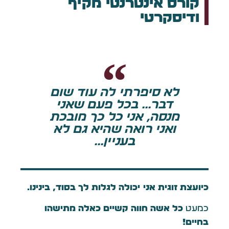
קורס אינטרנטי מקיף
ודיסקרטי
לא סיפרתי לה עוד שום
דבר... בכל פעם שאני
מנסה, אני כל כך מובכת
ואני רואה שהיא גם לא
בעניין...
כיועצת זוגית אני יכולה לגלות לך בסוד, בינינו…
כמעט
כל אשה חווה קשיים כאלה מתישהו
בחיים!