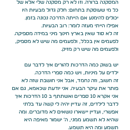
המסקנה ברורה. וזו לא רק מסקנה שלי אלא של
כל מי שעוסקת בתחום: חלק גדול מבעיות היו
יכולים להימנע אם הייתה הדרכה נכונה בזמן.
אפילו הייתי מעזה לומר: רוב הבעיות.
זה לא סוד שאין בארץ חינוך מיני במידה מספיקה.
לפעמים אין בכלל, ולפעמים מה שיש לא מספיק,
ולפעמים מה שיש רק מזיק.
יש בשוק כמה הדרכות להורים איך לדבר עם
ילדים על מיניות, ויש כמה ספרי הדרכה.
זה חשוב, וזה נחמד, אבל אני חושבת שזה לא
פותר את עיקר הבעיה. אני יודעת שכאמא, גם אם
אני אקרא 10 ספרים ואשתתף ב 10 הדרכות איך
לדבר לילדים, זה עדיין יהיה לי קשה עד בלתי
אפשרי, ועדיין יישארו נושאים לא מדוברים. ומה
שהיא לא תשמע ממני, ה׳ ישמור מאיפה היא
תשמע ומה היא תשמע.