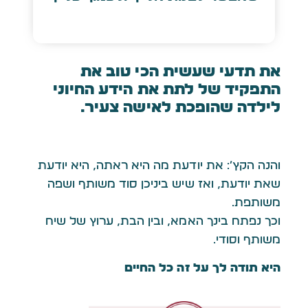
את תדעי שעשית הכי טוב את
התפקיד של לתת את הידע החיוני
לילדה שהופכת לאישה צעיר.
והנה הקץ׳: את יודעת מה היא ראתה, היא יודעת
שאת יודעת, ואז שיש ביניכן סוד משותף ושפה
משותפת.
וכך נפתח בינך האמא, ובין הבת, ערוץ של שיח
משותף וסודי.
היא תודה לך על זה כל החיים