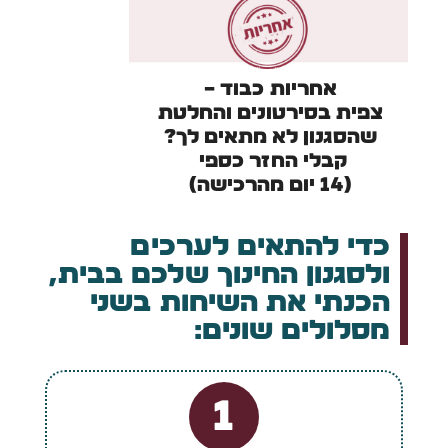
אחריות כבוד –
צפית בסירטונים והחלטת
שהסגנון לא מתאים לך?
קבלי החזר כספי
(14 יום מהרכישה)
כדי להתאים לערכים
ולסגנון החינוך שלכם בבית,
הכנתי את השיחות בשני
מסלולים שונים:
1