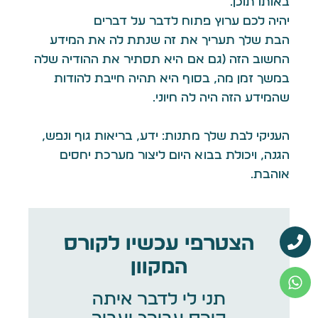
באותו תוכן.
יהיה לכם ערוץ פתוח לדבר על דברים
הבת שלך תעריך את זה שנתת לה את המידע
החשוב הזה (גם אם היא תסתיר את ההודיה שלה
במשך זמן מה, בסוף היא תהיה חייבת להודות
שהמידע הזה היה לה חיוני.
העניקי לבת שלך מתנות: ידע, בריאות גוף ונפש,
הגנה, ויכולת בבוא היום ליצור מערכת יחסים
אוהבת.
הצטרפי עכשיו לקורס
המקוון
תני לי לדבר איתה