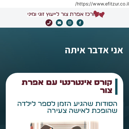
https://www.efitzur.co.il/
מרכז אפרת צור לייעוץ זוגי ומיני
אני אדבר איתה
קורס אינטרנטי עם אפרת
צור
הסודות שהגיע הזמן לספר לילדה
שהופכת לאישה צעירה