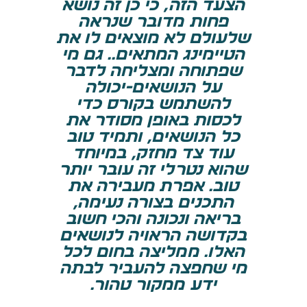
הצעד הזה, כי כן זה נושא
פחות מדובר שנראה
שלעולם לא מוצאים לו את
הטיימינג המתאים.. גם מי
שפתוחה ומצליחה לדבר
על הנושאים-יכולה
להשתמש בקורס כדי
לכסות באופן מסודר את
כל הנושאים, ותמיד טוב
עוד צד מחזק, במיוחד
שהוא נטרלי זה עובר יותר
טוב. אפרת מעבירה את
התכנים בצורה נעימה,
בריאה ונכונה והכי חשוב
בקדושה הראויה לנושאים
האלו. ממליצה בחום לכל
מי שחפצה להעביר לבתה
ידע ממקור טהור.