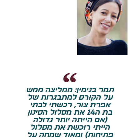
תמר בנימין: ממליצה ממש
על הקורס למתבגרות של
אפרת צור, רכשתי לבתי
בת ה14 את מסלול הסינון
(אם הייתה יותר גדולה
הייתי רוכשת את מסלול
פתיחות) ומאוד שמחה על