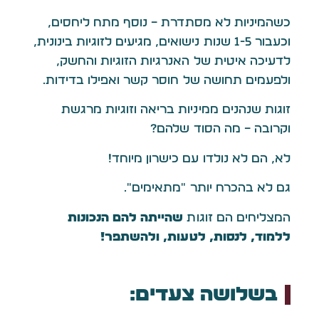
כשהמיניות לא מסתדרת – נוסף מתח ליחסים,
וכעבור 1-5 שנות נישואים, מגיעים לזוגיות בינונית,
לדעיכה איטית של האנרגיות הזוגיות והחשק,
ולפעמים תחושה של חוסר קשר ואפילו בדידות.
זוגות שנהנים ממיניות בריאה וזוגיות מרגשת
וקרובה – מה הסוד שלהם?
לא, הם לא נולדו עם כישרון מיוחד!
גם לא בהכרח יותר ״מתאימים״.
המצליחים הם זוגות
שהייתה להם הנכונות
ללמוד, לנסות, לטעות, ולהשתפר!
בשלושה צעדים: