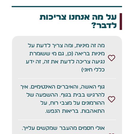
על מה אנחנו צריכות
לדבר?
מה זה מיניות, ומה צריך לדעת על
מיניות בריאה (כן, גם מי ששומרת
נגיעה צריכה לדעת את זה, זה ידע
כללי חיוני)
גוף האשה, והאיברים האינטימיים. איך
להרגיש בבית בגוף. ההשפעה של
ההורמונים על מצבי רוח, על
התאהבות. בריאות הנפש.
אולי חסמים מהעבר שמקשים עלייך.