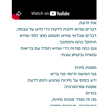
את יודעת,
דברים שהיא חייבת לדעת כדי להגן על עצמה,
דברים שכדאי שהיא תשמע ממך לפני שהיא
תיתקל בהם ותסתבך,
וגם כמה סודות כדי שהיא תגדל עם בריאות
נפשית וביטחון עצמי:
מוגנות מינית
גוף האישה ודימוי גוף בריא
ידע בסיסי על מיניות שהגיע הזמן לדעת
אוננות ופורנוגרפיה
בגדים
מה זה מגדר ונטיות מיניות,
התאהבות, מערכות יחסים…