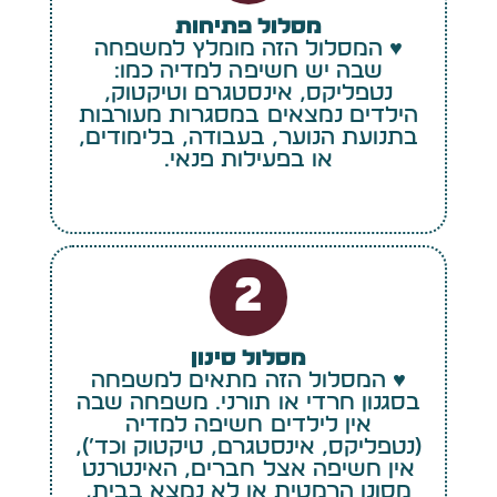
מסלול פתיחות
♥ המסלול הזה מומלץ למשפחה
שבה יש חשיפה למדיה כמו:
נטפליקס, אינסטגרם וטיקטוק,
הילדים נמצאים במסגרות מעורבות
בתנועת הנוער, בעבודה, בלימודים,
או בפעילות פנאי.
2
מסלול סינון
♥ המסלול הזה מתאים למשפחה
בסגנון חרדי או תורני. משפחה שבה
אין לילדים חשיפה למדיה
(נטפליקס, אינסטגרם, טיקטוק וכד׳),
אין חשיפה אצל חברים, האינטרנט
מסונן הרמטית או לא נמצא בבית,