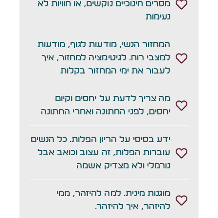
מסרים חינוכיים נוקשים, או חוויות לא
נעימות
המחזור הנשי, מודעות לגוף, מודעות
למצבי רוח. לגיטימציה למחזור, איך
לעבור את ימי המחזור בקלות
מה צריך לדעת על יחסים וקיום
יחסים, לפני החתונה ואחרי החתונה
ידע בסיסי על הריון הפלות. כל הנשים
עוברות הפלות, זה עצוב וכואב אבל
נורמלי ולא מצדיק אשמה
מוגנות מינית. למה להיזהר, ממי
להיזהר, איך להיזהר.