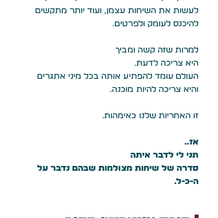
לעשות את השיחות עצמן, ועוד יותר מתקשים
להיכנס לעומק ולפרטים.
למרות שזה קשה ומביך
היא צריכה לדעת.
העולם עומד להפתיע אותה בכל מיני אתגרים
והיא צריכה להיות מוכנה.
זו האחריות שלנו כאימהות.
אז….
תני לי לדבר איתה
סדרה של שיחות מצולמות שבהם נדבר על
ה-כ-ל.