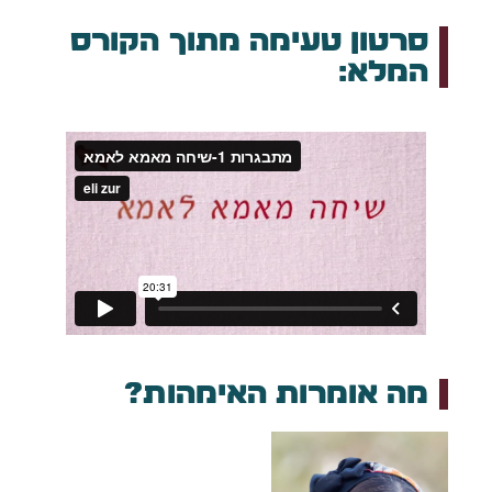
סרטון טעימה מתוך הקורס
המלא:
מה אומרות האימהות?