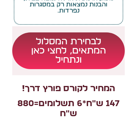
והבנות נמצאות רק במסגרות
נפרדות.
לבחירת המסלול
המתאים, לחצי כאן
ונתחיל
המחיר לקורס פורץ דרך!
147 ש״ח*6 תשלומים=880
ש״ח