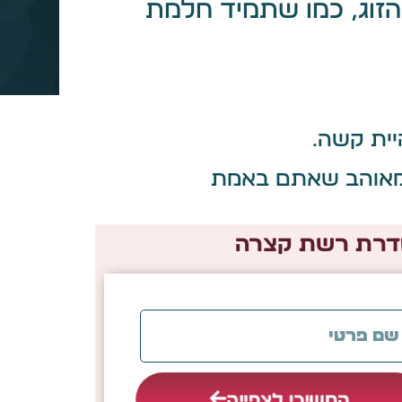
הזוג, כמו שתמיד חלמת
יית קשה.
והמאוהב שאתם באמת
סדרת רשת קצרה
המשיכי לצפייה