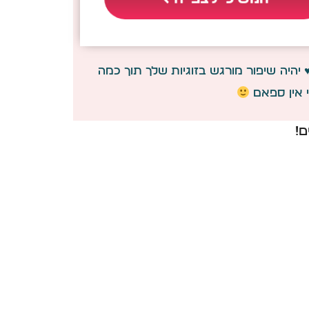
יהיה שיפור מורגש בזוגיות שלך תוך כמה
אין ספאם
ם!