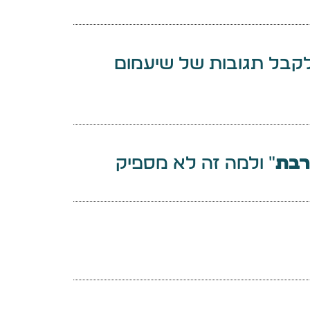
לקבל תגובות של שיעמום
רבת
״ ולמה זה לא מספיק