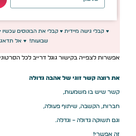
♥
קבלי גישה מיידית
♥
קבלי את הבונוסים עכשיו
♥
שבועות!
♥
אל תדאגי 
אפשרות לצפייה בקישור גוגל דרייב לכל הסרטוני
את רוצה קשר זוגי של אהבה גדולה
קשר שיש בו משמעות,
חברות, הקשבה, שיתוף פעולה,
וגם תשוקה גדולה – וגדלה.
זה אפשרי!