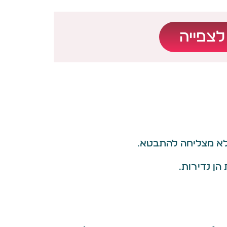
לצפייה
לא מצליחה להתבטא.
הן נדירות.