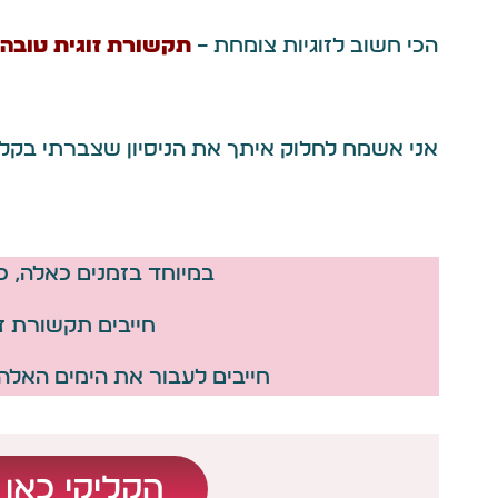
הכי חשוב לזוגיות צומחת –
תקשורת זוגית טובה
אני אשמח לחלוק איתך את הניסיון שצברתי בקלינ
במיוחד בזמנים כאלה, 
חייבים תקשורת זו
חייבים לעבור את הימים האלה 
הקליקי כאן 