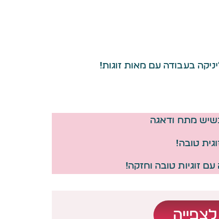
יקה בעבודה עם מאות זוגות!
כשיש מתח ודאגה
גית טובה!
עם זוגיות טובה וחזקה!
לצפייה