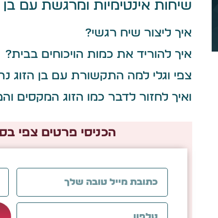
שיחות אינטימיות ומרגשת עם בן 
איך ליצור שיח רגשי?
איך להוריד את כמות הויכוחים בבית?
צפי וגלי למה התקשורת עם בן הזוג נה
ואיך לחזור לדבר כמו הזוג המקסים 
הכניסי פרטים צפי ב