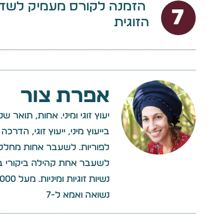
הזמנה לקורס מעמיק לשד
7
הזוגית
אפרת צור
בייעוץ מיני, ייעוץ זוגי, הדר
לפוריות. לשעבר אחות מחלקת 
לשעבר אחת קהילה ביקורי בי
נשואה ואמא ל-7