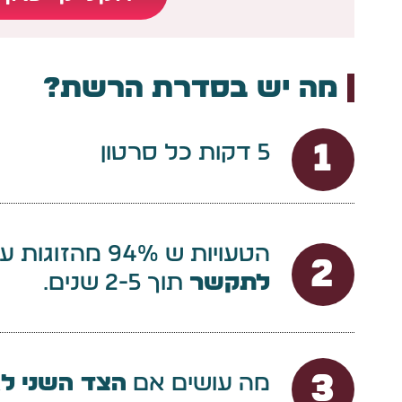
מה יש בסדרת הרשת?
1
5 דקות כל סרטון
הטעויות ש 94% מהזוגות עושים, ו
2
לתקשר
תוך 2-5 שנים.
3
מה עושים אם
הצד השני ל