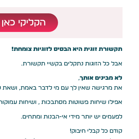
הקליקי כאן 
תקשורת זוגית היא הבסיס לזוגיות צומחת!
אבל כל הזוגות נתקלים בקשיי תקשורת.
לא מבינים אותך
,
את מרגישה שאין לך עם מי לדבר באמת, ושאת 
אפילו שיחות פשוטות מסתבכות , ושיחות עמוקות 
לפעמים יש יותר מידי אי-הבנות ומתחים.
קודם כל קבלי חיבוק!