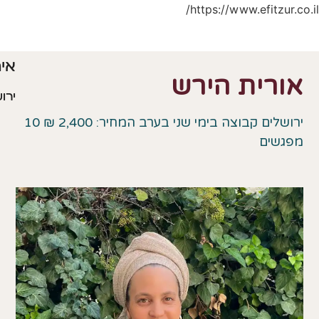
https://www.e
איפה?
ת הירש
ירושלים
ירושלים קבוצה בימי שני בערב המחיר: 2,400 ₪ 10