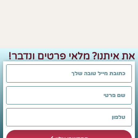
תנו? מלאי פרטים ונדבר!