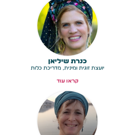
כנרת שיליאן
יועצת זוגית ומינית, מדריכת כלות
קראו עוד