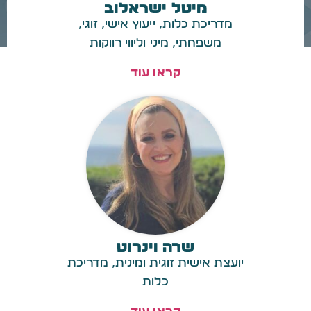
מיטל ישראלוב
מדריכת כלות, ייעוץ אישי, זוגי,
משפחתי, מיני וליווי רווקות
קראו עוד
שרה וינרוט
יועצת אישית זוגית ומינית, מדריכת
כלות