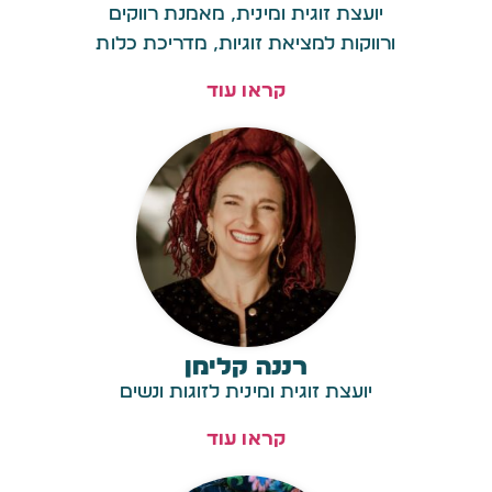
יועצת זוגית ומינית, מאמנת רווקים
ורווקות למציאת זוגיות, מדריכת כלות
קראו עוד
רננה קלימן
יועצת זוגית ומינית לזוגות ונשים
קראו עוד