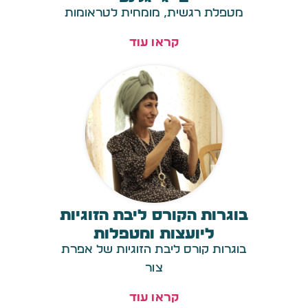
מטפלת רגשית, מומחית לטראומות
קראו עוד
בוגרות הקורס ליבת הזוגיות
ליועצות ומטפלות
בוגרות קורס ליבת הזוגיות של אפרת
צור
קראו עוד