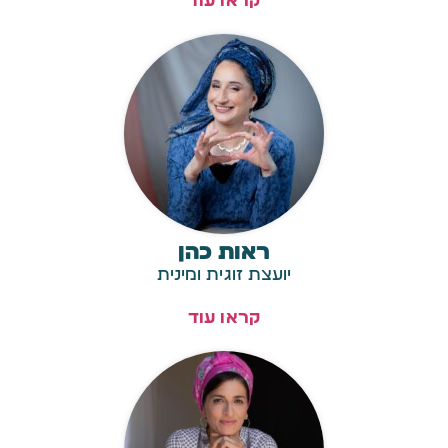
קראו עוד
ראות כהן
יועצת זוגית ומינית
קראו עוד