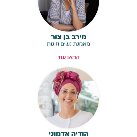
מירב בן צור
מאמנת נשים וזוגות
קראו עוד
הודיה אדמוני