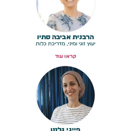
הרבנית אביבה סתיו
יעוץ זוגי ומיני, מדריכת כלות
קראו עוד
פייגי גלנט