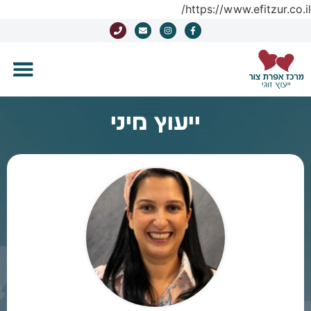
https://www.efitzur.co.il/
ייעוץ מיני