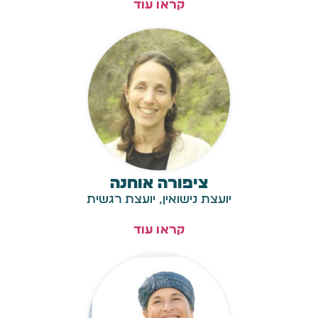
קראו עוד
ציפורה אוחנה
יועצת נישואין, יועצת רגשית
קראו עוד