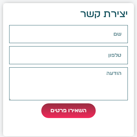
יצירת קשר
השאירו פרטים