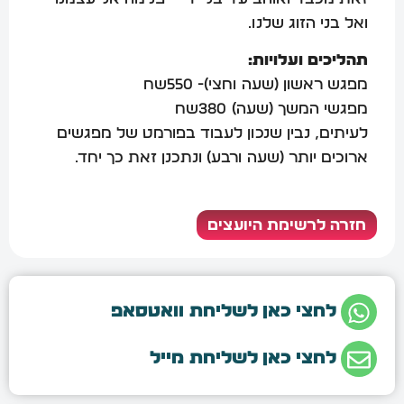
ואל בני הזוג שלנו.
תהליכים ועלויות:
מפגש ראשון (שעה וחצי)- 550שח
מפגשי המשך (שעה) 380שח
לעיתים, נבין שנכון לעבוד בפורמט של מפגשים
ארוכים יותר (שעה ורבע) ונתכנן זאת כך יחד.
חזרה לרשימת היועצים
לחצי כאן לשליחת וואטסאפ
לחצי כאן לשליחת מייל