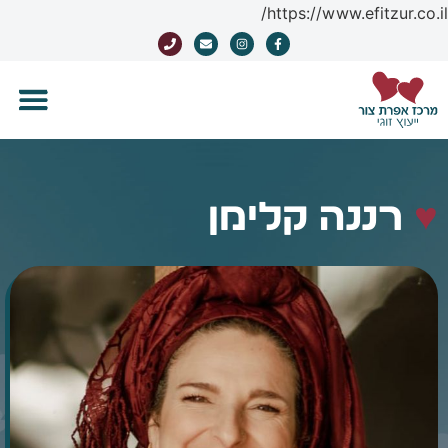
https://www.efitzur.co.il/
♥
רננה קלימן