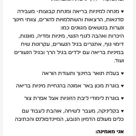
♥ מנחה למיניות בריאה ומנחת קבוצות- מעבירה
סדנאות, הרצאות והשתלמויות להורים, צוותי חינוך
ונערות בנושאים מגוונים כמו:
היכרות ואהבה לגוף הנשי, מיניות ומדיה, מוגנות,
דימוי גוף, אתגרים בגיל הנעורים, עקרונות שיח
במיניות בריאה עם ילדים בגיל הרך ובגיל הנעורים
ועוד.
♥ בעלת תואר בחינוך ותעודת הוראה
♥
בוגרת מכון באר אמונה בהנחיית מיניות בריאה
♥ בוגרת לימודי ליבת הזוגיות אצל אפרת צור
♥ בקליניקה, מעבר לשיחה, אוהבת לעבוד עם
כלים מעולם הדמיון הנובע, המיינדפולנס והכתיבה
אני מאמינה: