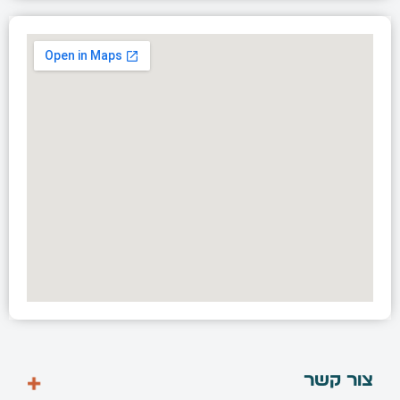
צור קשר