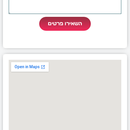
השאירו פרטים