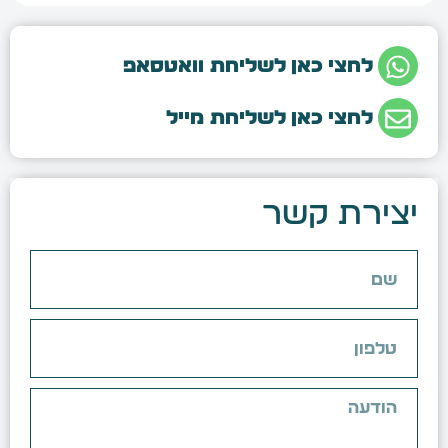
לחצי כאן לשליחת וואטסאפ
לחצי כאן לשליחת מייל
יצירת קשר