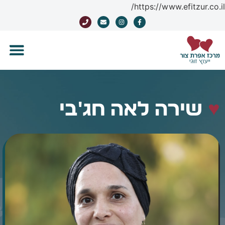
https://www.efitzur.co.il/
♥
שירה לאה חג'בי