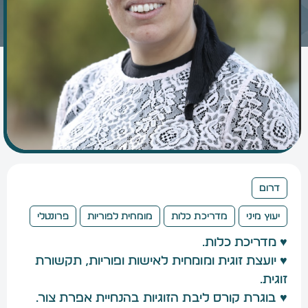
דרום
יעוץ מיני
מדריכת כלות
מומחית לפוריות
פרונטלי
♥ מדריכת כלות.
♥ יועצת זוגית ומומחית לאישות ופוריות, תקשורת
זוגית.
♥ בוגרת קורס ליבת הזוגיות בהנחיית אפרת צור.