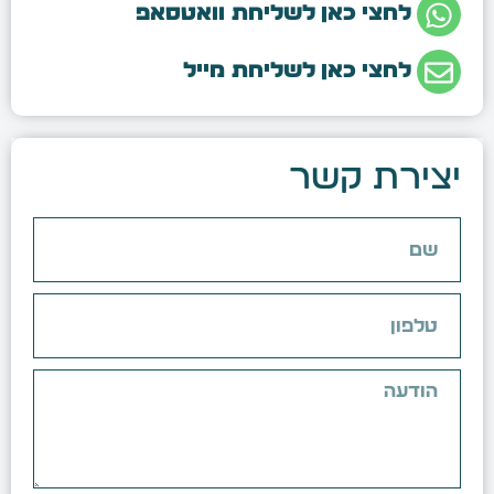
לחצי כאן לשליחת וואטסאפ
לחצי כאן לשליחת מייל
יצירת קשר