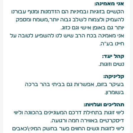
אני מאמינה:
הקשיים בזוגיות ובמיניות הם הזדמנות ומנוף עבורנו
להעמיק ולצמוח לשלב גבוה יותר,משמח ומספק
יותר גם באופן אישי וגם כזוג.
אני מאמינה בכח הרב שיש לנו להשפיע לטובה על
חיינו בע"ה.
קהל יעד:
נשים וזוגות.
קליניקה:
בעיקר בזום, אפשרות גם בביתי בהר ברכה
בשומרון.
תהליכים ועלויות:
ליווי זוגות בתחילת דרכם המעוניינים בהכוונה וליווי
דיסקרטיים באווירה חמה ורגועה.
ליווי לזוגות ונשים החווים פער בחשק המיני\כאבים