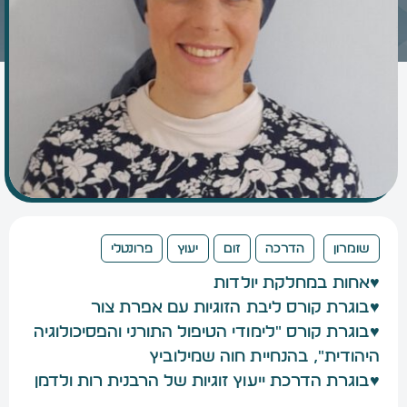
שומרון
הדרכה
זום
יעוץ
פרונטלי
♥אחות במחלקת יולדות
♥בוגרת קורס ליבת הזוגיות עם אפרת צור
♥בוגרת קורס "לימודי הטיפול התורני והפסיכולוגיה
היהודית", בהנחיית חוה שמילוביץ
♥בוגרת הדרכת ייעוץ זוגיות של הרבנית רות ולדמן