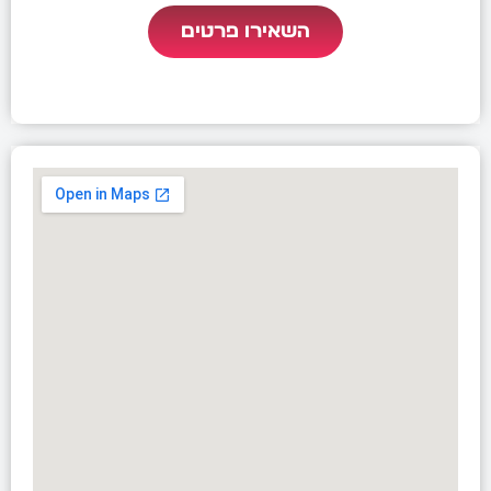
השאירו פרטים