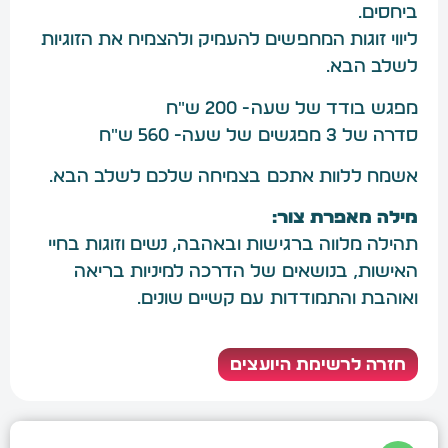
ביחסים.
ליווי זוגות המחפשים להעמיק ולהצמיח את הזוגיות
לשלב הבא.
מפגש בודד של שעה- 200 ש״ח
סדרה של 3 מפגשים של שעה- 560 ש״ח
אשמח ללוות אתכם בצמיחה שלכם לשלב הבא.
מילה מאפרת צור:
תהילה מלווה ברגישות ובאהבה, נשים וזוגות בחיי
האישות, בנושאים של הדרכה למיניות בריאה
ואוהבת והתמודדות עם קשיים שונים.
חזרה לרשימת היועצים