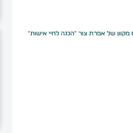
מקוון של אפרת צור ״הכנה לחיי אישות״