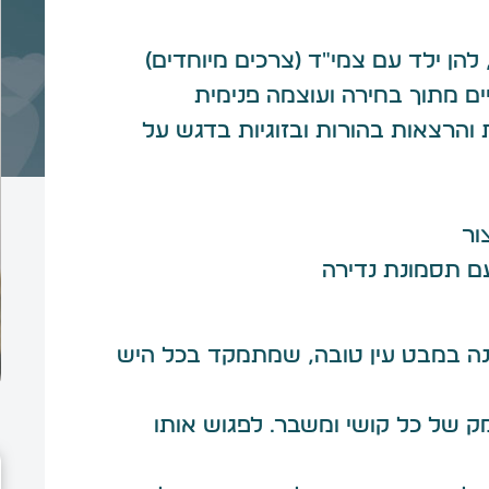
ן ילד עם צמי"ד (צרכים מיוחדים)
יים מתוך בחירה ועוצמה פנימית
והרצאות בהורות ובזוגיות בדגש על
ור
נה במבט עין טובה, שמתמקד בכל היש
 של כל קושי ומשבר. לפגוש אותו