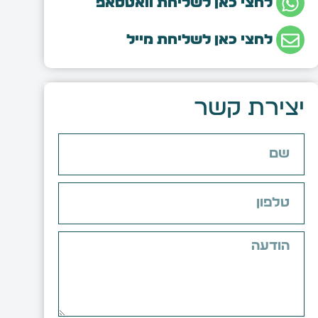
לחצי כאן לשליחת וואטסאפ
לחצי כאן לשליחת מייל
יצירת קשר