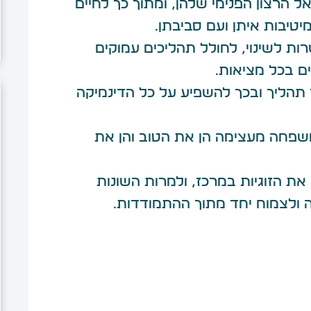
 הרצון הפנימי שלהן, ומתוך כך לחיים
טיבות איתן ועם סביבתן.
ת לשינוי, לחולל תהליכים עמוקים
ם בכל מציאות.
 תהליך ובכך להשפיע על כל הדינמיקה
משפחה מעצימה הן את הטוב והן את
 את הזוגיות במרכז, ולמרות השונות
ה ולצמוח יחד מתוך ההתמודדות.