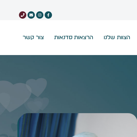
הצוות שלנו
הרצאות סדנאות
צור קשר