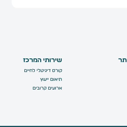
תר
שירותי המרכז
קורס דיגיטלי לחיים
תיאום ייעוץ
ארועים קרובים