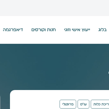
בלוג
ייעוץ אישי וזוגי
חנות וקורסים
דיאפרגמה
יכת כלות
עו״ס
פרונטלי