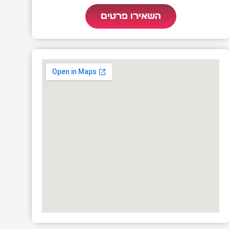
השאירו פרטים