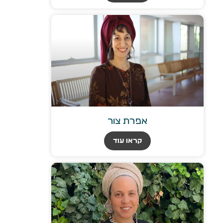
אפרת צור
קראו עוד