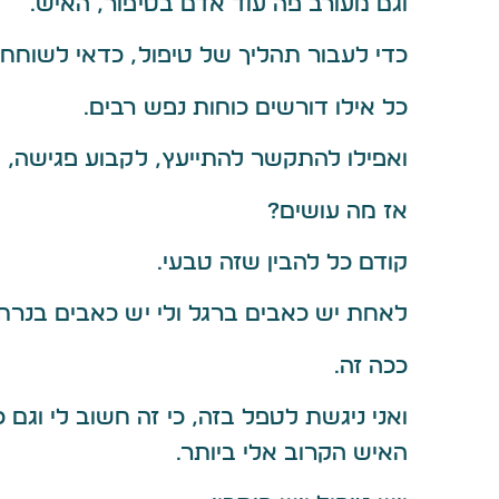
וגם מעורב פה עוד אדם בסיפור, האיש.
כדי לעבור תהליך של טיפול, כדאי לשוחח 
כל אילו דורשים כוחות נפש רבים.
ואפילו להתקשר להתייעץ, לקבוע פגישה, 
אז מה עושים?
קודם כל להבין שזה טבעי.
לאחת יש כאבים ברגל ולי יש כאבים בנרתי
ככה זה.
ואני ניגשת לטפל בזה, כי זה חשוב לי וגם
האיש הקרוב אלי ביותר.