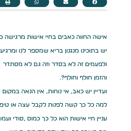
אישה החווה כאבים בחיי אישות מרגישה כ
יש בתוכינו מנגנון בריא שמספר לנו ומרגיע
ולפעמים זה לא בסדר וזה גם לא מסתדר
והזמן חולף וחולף?.
ועדיין יש כאב, אי נוחות, אין הנאה במקום
למה כל כך קשה לפנות לקבל עצה או טיפו
עניין חיי אישות הוא כל כך כמוס ,סודי ועמ