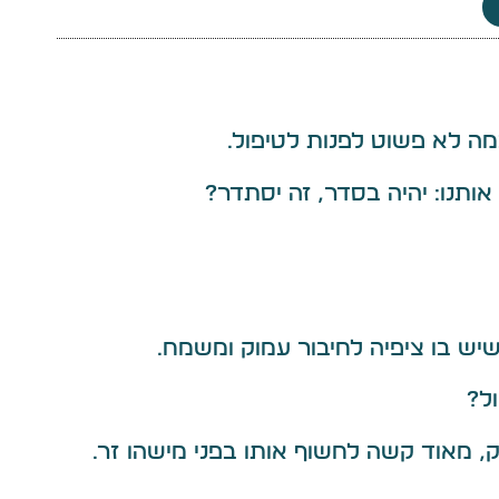
מה לא פשוט לפנות לטיפול.
 אותנו: יהיה בסדר, זה יסתדר?
 שיש בו ציפיה לחיבור עמוק ומשמח.
ל?
וק, מאוד קשה לחשוף אותו בפני מישהו זר.