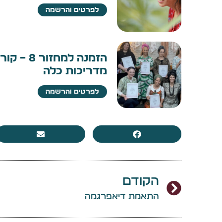
לפרטים והרשמה
הזמנה למ
מדריכות כלה
לפרטים והרשמה
הקודם
התאמת דיאפרגמה