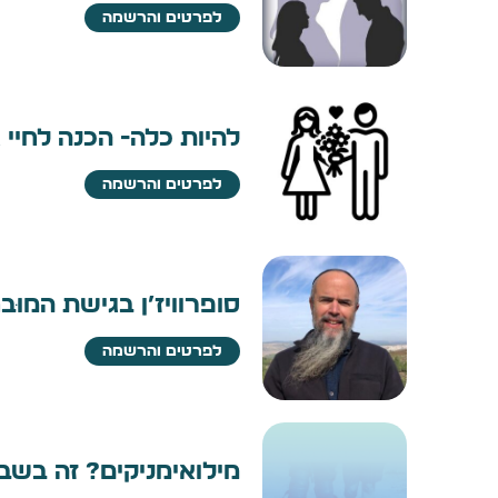
לפרטים והרשמה
להיות כלה- הכנה לחיי 
לפרטים והרשמה
סופרוויז׳ן בגישת המוּבחנו
לפרטים והרשמה
מילואימניקים? זה בשב