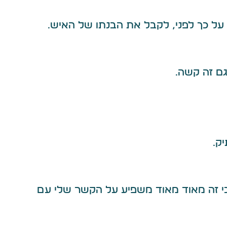
על כך לפני, לקבל את הבנתו של האיש.
גם זה קשה.
ק.
 כי זה מאוד מאוד משפיע על הקשר שלי עם