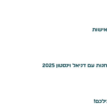
אישות
ּת עם דניאל וינסטון 2025
ילכם!