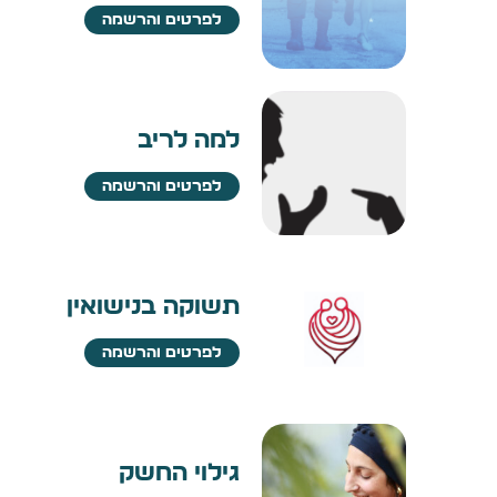
לפרטים והרשמה
למה לריב
לפרטים והרשמה
תשוקה בנישואין
לפרטים והרשמה
גילוי החשק