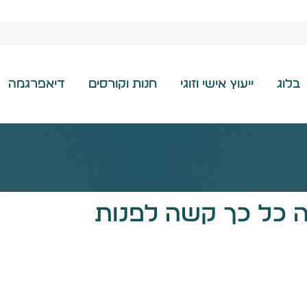
בלוג
ייעוץ אישי וזוגי
חנות וקורסים
דיאפרגמה
ה כל כך קשה לפנות