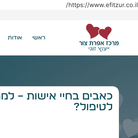
https://www.efitzur.co.il/
ראשי
אודות
כאבים בחיי אישות – למ
לטיפול?