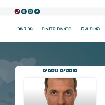
הצוות שלנו
הרצאות סדנאות
צור קשר
פוסטים נוספים