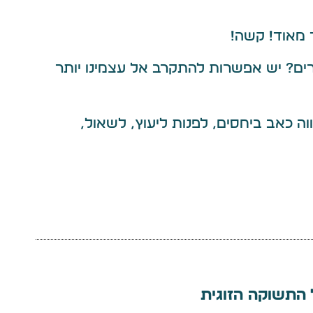
 מאוד! קשה!
ים? יש אפשרות להתקרב אל עצמינו יותר
 כאב ביחסים, לפנות ליעוץ, לשאול,
התשוקה הזוגית