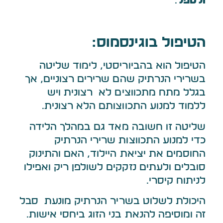
ולטפל
.
הטיפול בוגינסמוס:
הטיפול הוא בהביוריסטי, לימוד שליטה
בשרירי הנרתיק שהם שרירים רצוניים, אך
בגלל מתח מתכווצים לא רצונית ויש
ללמוד למנוע התכווצותם הלא רצונית.
שליטה זו חשובה מאד גם במהלך הלידה
כדי למנוע התכווצות שרירי הנרתיק
החוסמים את יציאת היילוד, האם והתינוק
סובלים ולעתים נזקקים לשולפן ריק ואפילו
לניתוח קיסרי.
היכולת לשלוט בשריר הנרתיק מונעת סבל
זה ומוסיפה להנאת בני הזוג ביחסי אישות.