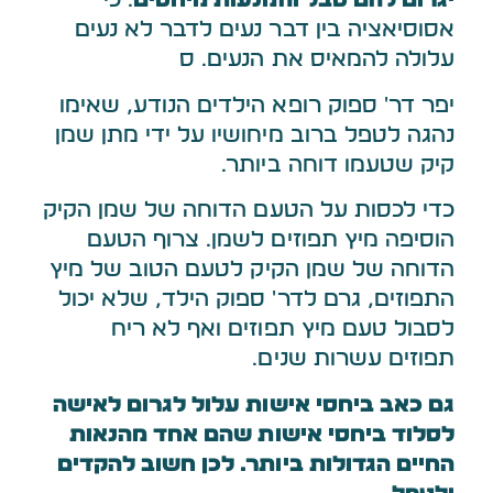
יגרום להם סבל והמנעות מיחסים
. כי
אסוסיאציה בין דבר נעים לדבר לא נעים
עלולה להמאיס את הנעים. ס
יפר דר' ספוק רופא הילדים הנודע, שאימו
נהגה לטפל ברוב מיחושיו על ידי מתן שמן
קיק שטעמו דוחה ביותר.
כדי לכסות על הטעם הדוחה של שמן הקיק
הוסיפה מיץ תפוזים לשמן. צרוף הטעם
הדוחה של שמן הקיק לטעם הטוב של מיץ
התפוזים, גרם לדר' ספוק הילד, שלא יכול
לסבול טעם מיץ תפוזים ואף לא ריח
תפוזים עשרות שנים.
גם כאב ביחסי אישות עלול לגרום לאישה
לסלוד ביחסי אישות שהם אחד מהנאות
החיים הגדולות ביותר. לכן חשוב להקדים