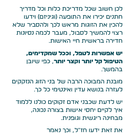
לכן חשוב שכל מדריכת כלות וכל מדריך
חתנים יכירו את התופעה (וגיניזם) וידעו
להכין את הזוגות מראש לכך ולהסביר שלא
רצוי להמשיך לסבול, מעבר לכמה נסיונות
חדירה בראשית חיי האישות.
יש אפשרות לטפל, וככל שמקדימים,
הטיפול קל יותר וקצר יותר
, כפי שיובן
בהמשך.
מובנת המבוכה הרבה של בני הזוג הנזקקים
לעזרה בנושא עדין ואינטימי כל כך.
יש לדעת שכבני אדם זקוקים כולנו ללמוד
איך לקיים יחסי אישות בצורה נכונה,
מבחינה ריגשית וגופנית.
את זאת ידעו חז"ל, וכך נאמר