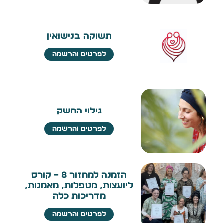
תשוקה בנישואין
לפרטים והרשמה
גילוי החשק
לפרטים והרשמה
הזמנה למחזור 8 – קורס
ליועצות, מטפלות, מאמנות,
מדריכות כלה
לפרטים והרשמה