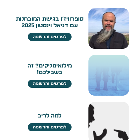
סופרוויז׳ן בגישת המוּבחנוּת
עם דניאל וינסטון 2025
לפרטים והרשמה
מילואימניקים? זה
בשבילכם!
לפרטים והרשמה
למה לריב
לפרטים והרשמה