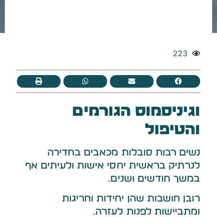
-
223
וגיניסמוס הגורמים
והטיפול
נשים רבות סובלות מכאבים בחדירה
לנרתיק בראשית יחסי אישות ולעיתים אף
במשך חודשים ושנים.
רובן חושבות שהן יחידות וחריגות
ומתביישות לפנות לעזרה.