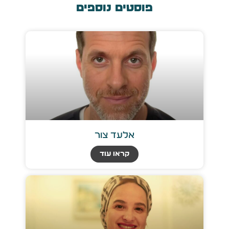
פוסטים נוספים
אלעד צור
קראו עוד