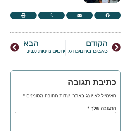
הקודם
הבא
כאבים ביחסים וגיניסמוס
יחסים מיניות נשיות כאב פריון ומניעת הריון מאמרים
כתיבת תגובה
האימייל לא יוצג באתר.
שדות החובה מסומנים
*
התגובה שלך
*