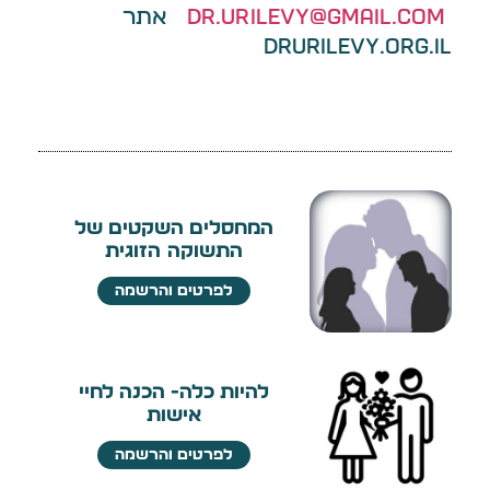
Dr.urilevy@gmail.com
אתר
Drurilevy.org.il
המחסלים השקטים של
התשוקה הזוגית
לפרטים והרשמה
להיות כלה- הכנה לחיי
אישות
לפרטים והרשמה