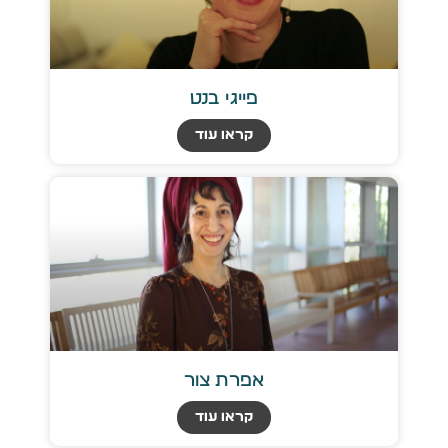
פייגי בנט
קראו עוד
אפרת צור
קראו עוד