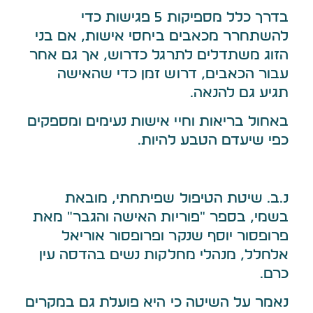
בדרך כלל מספיקות 5 פגישות כדי
להשתחרר מכאבים ביחסי אישות, אם בני
הזוג משתדלים לתרגל כדרוש, אך גם אחר
עבור הכאבים, דרוש זמן כדי שהאישה
תגיע גם להנאה.
באחול בריאות וחיי אישות נעימים ומספקים
כפי שיעדם הטבע להיות.
נ.ב. שיטת הטיפול שפיתחתי, מובאת
בשמי, בספר "פוריות האישה והגבר" מאת
פרופסור יוסף שנקר ופרופסור אוריאל
אלחלל, מנהלי מחלקות נשים בהדסה עין
כרם.
נאמר על השיטה כי היא פועלת גם במקרים