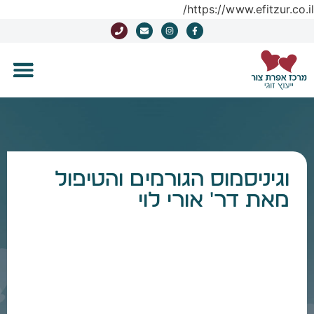
https://www.efitzur.co.il/
וגיניסמוס הגורמים והטיפול
מאת דר' אורי לוי