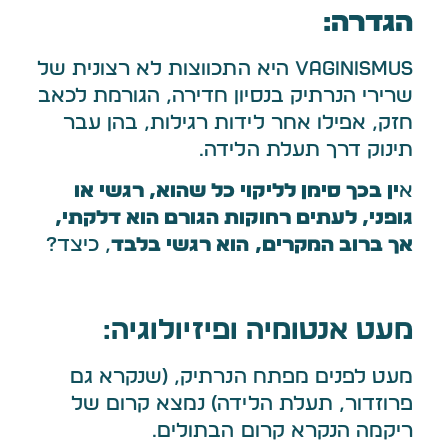
הגדרה:
VAGINISMUS היא התכווצות לא רצונית של
שרירי הנרתיק בנסיון חדירה, הגורמת לכאב
חזק, אפילו אחר לידות רגילות, בהן עבר
תינוק דרך תעלת הלידה.
א
ין בכך סימן לליקוי כל שהוא, רגשי או
גופני, לעתים רחוקות הגורם הוא דלקתי,
אך ברוב המקרים, הוא רגשי בלבד
, כיצד?
מעט אנטומיה ופיזיולוגיה:
מעט לפנים מפתח הנרתיק, (שנקרא גם
פרוזדור, תעלת הלידה) נמצא קרום של
ריקמה הנקרא קרום הבתולים.