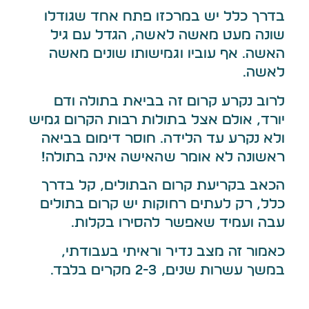
בדרך כלל יש במרכזו פתח אחד שגודלו
שונה מעט מאשה לאשה, הגדל עם גיל
האשה. אף עוביו וגמישותו שונים מאשה
לאשה.
לרוב נקרע קרום זה בביאת בתולה ודם
יורד, אולם אצל בתולות רבות הקרום גמיש
ולא נקרע עד הלידה. חוסר דימום בביאה
ראשונה לא אומר שהאישה אינה בתולה!
הכאב בקריעת קרום הבתולים, קל בדרך
כלל, רק לעתים רחוקות יש קרום בתולים
עבה ועמיד שאפשר להסירו בקלות.
כאמור זה מצב נדיר וראיתי בעבודתי,
במשך עשרות שנים, 2-3 מקרים בלבד.