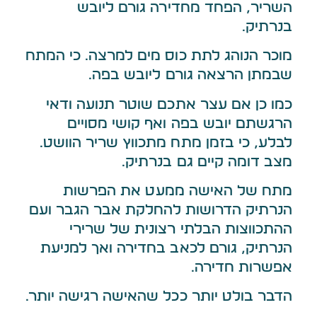
השריר, הפחד מחדירה גורם ליובש
בנרתיק.
מוכר הנוהג לתת כוס מים למרצה. כי המתח
שבמתן הרצאה גורם ליובש בפה.
כמו כן אם עצר אתכם שוטר תנועה ודאי
הרגשתם יובש בפה ואף קושי מסויים
לבלע, כי בזמן מתח מתכווץ שריר הוושט.
מצב דומה קיים גם בנרתיק.
מתח של האישה ממעט את הפרשות
הנרתיק הדרושות להחלקת אבר הגבר ועם
ההתכווצות הבלתי רצונית של שרירי
הנרתיק, גורם לכאב בחדירה ואך למניעת
אפשרות חדירה.
הדבר בולט יותר ככל שהאישה רגישה יותר.