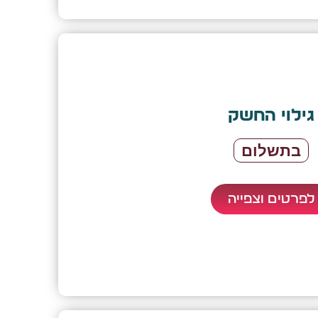
גילוי החשק
בתשלום
לפרטים וצפייה