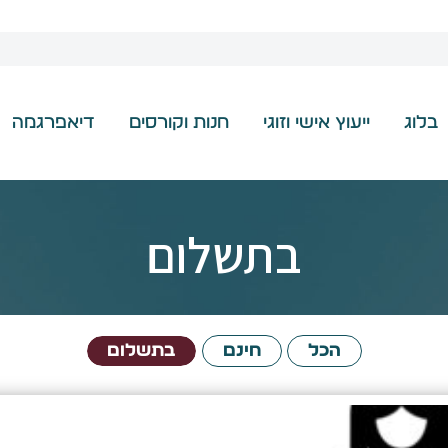
בלוג
ייעוץ אישי וזוגי
חנות וקורסים
דיאפרגמה
בתשלום
הכל
חינם
בתשלום