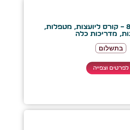
הזמנה למחזור 8 – קורס ליועצות, מטפלות,
ת, מדריכות כלה
בתשלום
לפרטים וצפייה