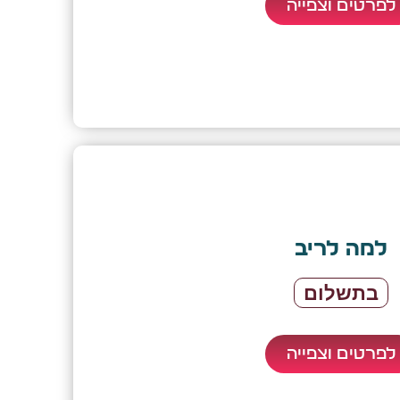
לפרטים וצפייה
למה לריב
בתשלום
לפרטים וצפייה