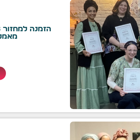
מאמנו