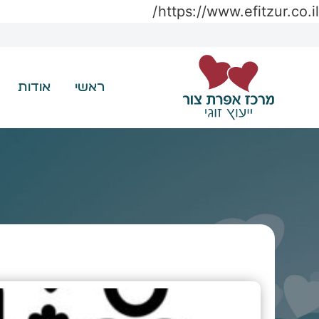
https://www.efitzur.co.il/
ראשי
אודות