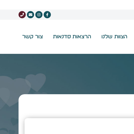
הצוות שלנו
הרצאות סדנאות
צור קשר