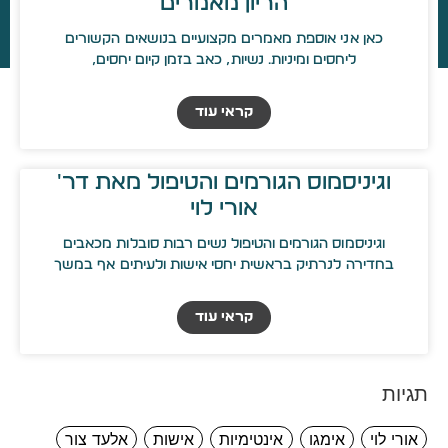
הריון מאמרים
כאן אני אוספת מאמרים מקצועיים בנושאים הקשורים
ליחסים ומיניות. נשיות, כאב בזמן קיום יחסים,
קראי עוד
וגיניסמוס הגורמים והטיפול מאת דר'
אורי לוי
וגיניסמוס הגורמים והטיפול נשים רבות סובלות מכאבים
בחדירה לנרתיק בראשית יחסי אישות ולעיתים אף במשך
קראי עוד
תגיות
אורי לוי
אימגו
אינטימיות
אישות
אלעד צור