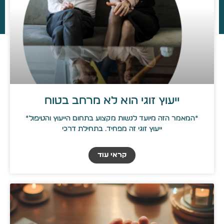
ייעוץ זוגי הוא לא מרחב בטוח
*המאמר הזה מיועד לנשות מקצוע בתחום הייעוץ והטיפול*
ייעוץ זוגי זה מפחיד… בתחילת דרכי
קראי עוד