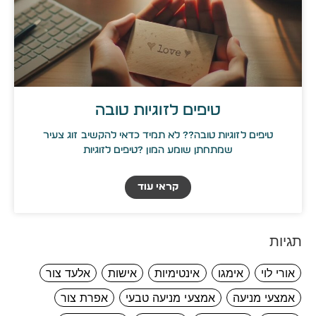
טיפים לזוגיות טובה
טיפים לזוגיות טובה?? לא תמיד כדאי להקשיב זוג צעיר
שמתחתן שומע המון ?טיפים לזוגיות
קראי עוד
תגיות
אורי לוי
אימגו
אינטימיות
אישות
אלעד צור
אמצעי מניעה
אמצעי מניעה טבעי
אפרת צור