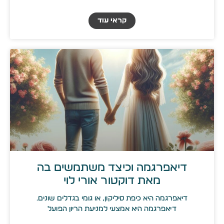
קראי עוד
דיאפרגמה וכיצד משתמשים בה
מאת דוקטור אורי לוי
דיאפרגמה היא כיפת סיליקון, או גומי בגדלים שונים.
דיאפרגמה היא אמצעי למניעת הריון הפועל