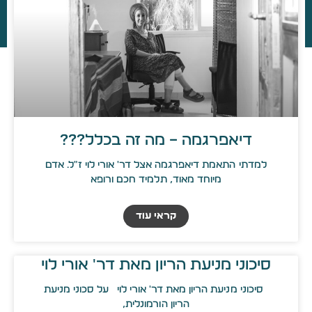
דיאפרגמה – מה זה בכלל???
למדתי התאמת דיאפרגמה אצל דר' אורי לוי ז״ל. אדם
מיוחד מאוד, תלמיד חכם ורופא
קראי עוד
סיכוני מניעת הריון מאת דר' אורי לוי
סיכוני מניעת הריון מאת דר' אורי לוי על סכוני מניעת
הריון הורמונלית,