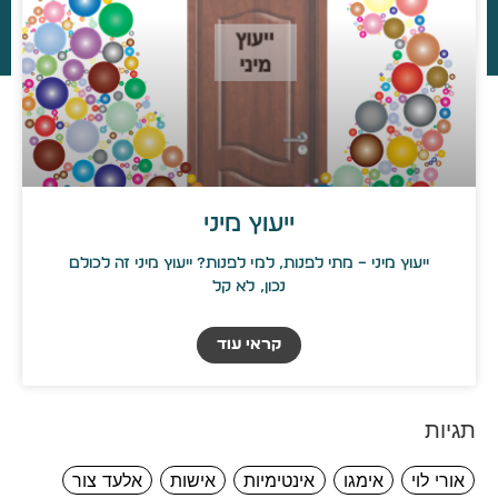
ייעוץ מיני
ייעוץ מיני – מתי לפנות, למי לפנות? ייעוץ מיני זה לכולם
נכון, לא קל
קראי עוד
תגיות
אורי לוי
אימגו
אינטימיות
אישות
אלעד צור