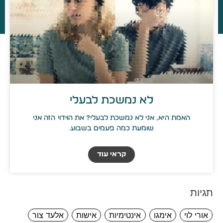
לא נמשכת לבעלי
האמת היא, אני לא נמשכת לבעלי? את הוידוי הזה אני
שומעת כמה פעמים בשבוע.
קראי עוד
תגיות
אורי לוי
אימגו
אינטימיות
אישות
אלעד צור