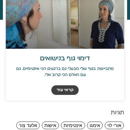
דימוי גוף בנישואים
מתביישת בגוף שלי מבעלי גם ברגעים הכי אינטימיים. גם
עם האדם הכי קרוב אלי.
קראי עוד
תגיות
אורי לוי
אימגו
אינטימיות
אישות
אלעד צור